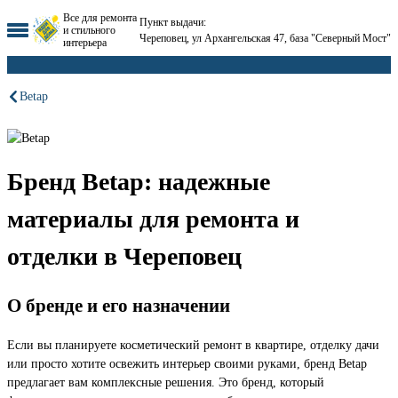
Все для ремонта
Пункт выдачи:
и стильного
Череповец, ул Архангельская 47, база "Северный Мост"
интерьера
Betap
Бренд Betap: надежные
материалы для ремонта и
отделки в Череповец
О бренде и его назначении
Если вы планируете косметический ремонт в квартире, отделку дачи
или просто хотите освежить интерьер своими руками, бренд Betap
предлагает вам комплексные решения. Это бренд, который