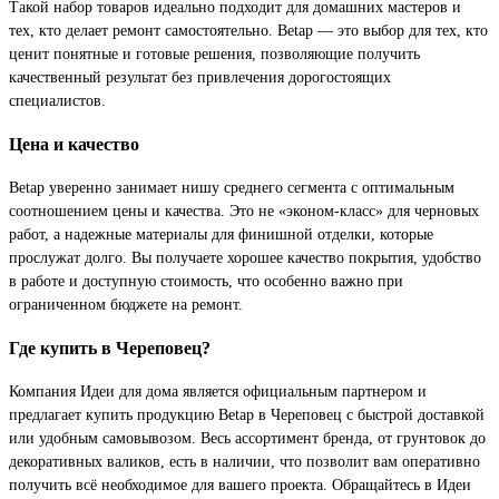
Такой набор товаров идеально подходит для домашних мастеров и
тех, кто делает ремонт самостоятельно. Betap — это выбор для тех, кто
ценит понятные и готовые решения, позволяющие получить
качественный результат без привлечения дорогостоящих
специалистов.
Цена и качество
Betap уверенно занимает нишу среднего сегмента с оптимальным
соотношением цены и качества. Это не «эконом-класс» для черновых
работ, а надежные материалы для финишной отделки, которые
прослужат долго. Вы получаете хорошее качество покрытия, удобство
в работе и доступную стоимость, что особенно важно при
ограниченном бюджете на ремонт.
Где купить в Череповец?
Компания Идеи для дома является официальным партнером и
предлагает купить продукцию Betap в Череповец с быстрой доставкой
или удобным самовывозом. Весь ассортимент бренда, от грунтовок до
декоративных валиков, есть в наличии, что позволит вам оперативно
получить всё необходимое для вашего проекта. Обращайтесь в Идеи