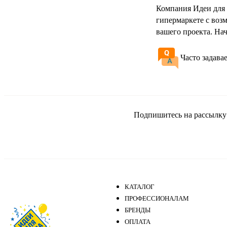
Компания Идеи для 
гипермаркете с воз
вашего проекта. На
Часто задава
Подпишитесь на рассылку и
КАТАЛОГ
ПРОФЕССИОНАЛАМ
БРЕНДЫ
ОПЛАТА