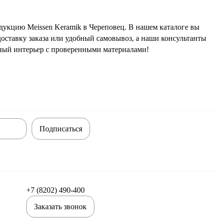
дукцию Meissen Keramik в Череповец. В нашем каталоге вы
оставку заказа или удобный самовывоз, а наши консультанты
ьный интерьер с проверенными материалами!
Подписаться
+7 (8202) 490-400
Заказать звонок