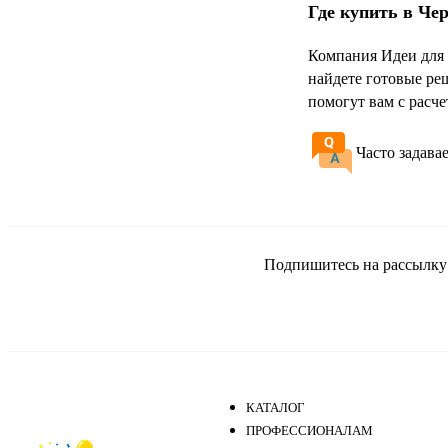
Где купить в Че
Компания Идеи для 
найдете готовые ре
помогут вам с расч
Часто задава
Подпишитесь на рассылку и
КАТАЛОГ
ПРОФЕССИОНАЛАМ