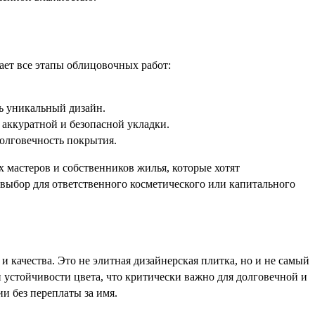
ает все этапы облицовочных работ:
ь уникальный дизайн.
аккуратной и безопасной укладки.
олговечность покрытия.
 мастеров и собственников жилья, которые хотят
 выбор для ответственного косметического или капитального
 качества. Это не элитная дизайнерская плитка, но и не самый
 устойчивости цвета, что критически важно для долговечной и
и без переплаты за имя.