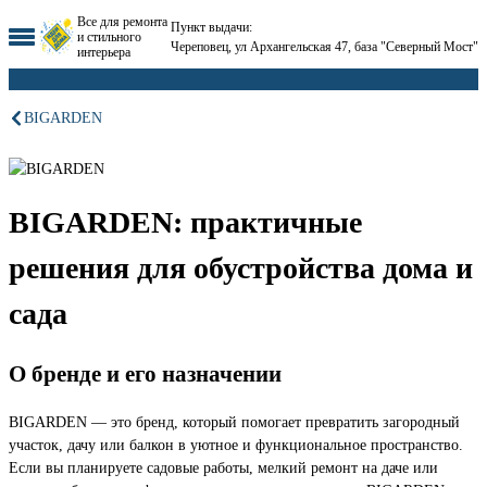
Все для ремонта
Пункт выдачи:
и стильного
Череповец, ул Архангельская 47, база "Северный Мост"
интерьера
BIGARDEN
BIGARDEN: практичные
решения для обустройства дома и
сада
О бренде и его назначении
BIGARDEN — это бренд, который помогает превратить загородный
участок, дачу или балкон в уютное и функциональное пространство.
Если вы планируете садовые работы, мелкий ремонт на даче или