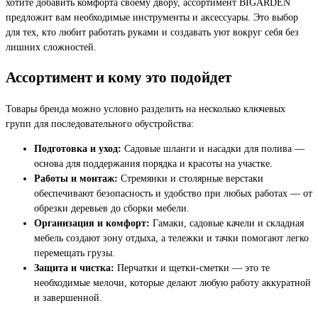
хотите добавить комфорта своему двору, ассортимент BIGARDEN
предложит вам необходимые инструменты и аксессуары. Это выбор
для тех, кто любит работать руками и создавать уют вокруг себя без
лишних сложностей.
Ассортимент и кому это подойдет
Товары бренда можно условно разделить на несколько ключевых
групп для последовательного обустройства:
Подготовка и уход:
Садовые шланги и насадки для полива —
основа для поддержания порядка и красоты на участке.
Работы и монтаж:
Стремянки и столярные верстаки
обеспечивают безопасность и удобство при любых работах — от
обрезки деревьев до сборки мебели.
Организация и комфорт:
Гамаки, садовые качели и складная
мебель создают зону отдыха, а тележки и тачки помогают легко
перемещать грузы.
Защита и чистка:
Перчатки и щетки-сметки — это те
необходимые мелочи, которые делают любую работу аккуратной
и завершенной.