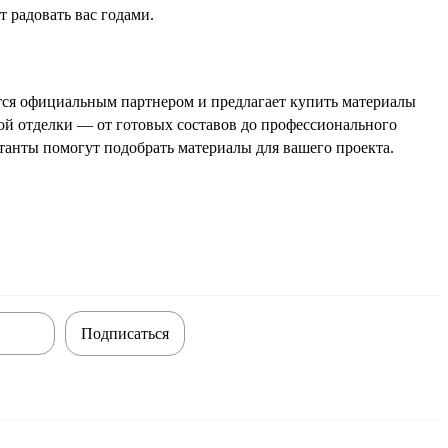
 радовать вас годами.
ется официальным партнером и предлагает купить материалы
ной отделки — от готовых составов до профессионального
танты помогут подобрать материалы для вашего проекта.
Подписаться