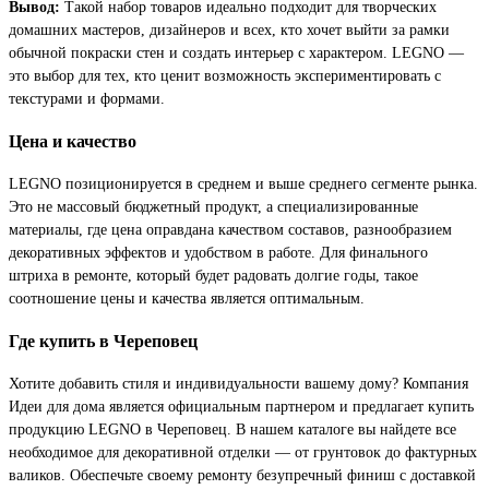
Вывод:
Такой набор товаров идеально подходит для творческих
домашних мастеров, дизайнеров и всех, кто хочет выйти за рамки
обычной покраски стен и создать интерьер с характером. LEGNO —
это выбор для тех, кто ценит возможность экспериментировать с
текстурами и формами.
Цена и качество
LEGNO позиционируется в среднем и выше среднего сегменте рынка.
Это не массовый бюджетный продукт, а специализированные
материалы, где цена оправдана качеством составов, разнообразием
декоративных эффектов и удобством в работе. Для финального
штриха в ремонте, который будет радовать долгие годы, такое
соотношение цены и качества является оптимальным.
Где купить в Череповец
Хотите добавить стиля и индивидуальности вашему дому? Компания
Идеи для дома является официальным партнером и предлагает купить
продукцию LEGNO в Череповец. В нашем каталоге вы найдете все
необходимое для декоративной отделки — от грунтовок до фактурных
валиков. Обеспечьте своему ремонту безупречный финиш с доставкой