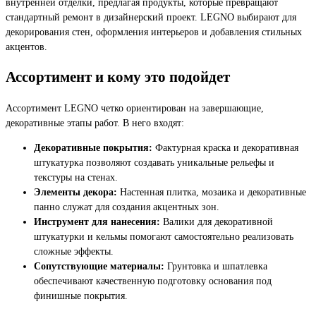
внутренней отделки, предлагая продукты, которые превращают
стандартный ремонт в дизайнерский проект. LEGNO выбирают для
декорирования стен, оформления интерьеров и добавления стильных
акцентов.
Ассортимент и кому это подойдет
Ассортимент LEGNO четко ориентирован на завершающие,
декоративные этапы работ. В него входят:
Декоративные покрытия:
Фактурная краска и декоративная
штукатурка позволяют создавать уникальные рельефы и
текстуры на стенах.
Элементы декора:
Настенная плитка, мозаика и декоративные
панно служат для создания акцентных зон.
Инструмент для нанесения:
Валики для декоративной
штукатурки и кельмы помогают самостоятельно реализовать
сложные эффекты.
Сопутствующие материалы:
Грунтовка и шпатлевка
обеспечивают качественную подготовку основания под
финишные покрытия.