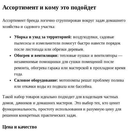
Ассортимент и кому это подойдет
Ассортимент бренда логично сгруппирован вокруг задач домашнего
хозяйства и садового участка:
Уборка и уход за территорией:
воздуходувки, садовые
пылесосы и измельчители помогут быстро навести порядок
после листопада или обрезки деревьев.
Обогрев и вентиляция:
тепловые пушки и вентиляторы —
незаменимые помощники для сушки помещений после
ремонта, обогрева гаража или мастерской в прохладное время
года.
Силовое оборудование:
мотопомпы решат проблему полива
или откачки воды из подвала или бассейна.
Такой набор товаров идеально подходит для владельцев частных
домов, дачников и домашних мастеров. Это выбор тех, кто ценит
функциональность, простоту использования и разумную цену для
решения конкретных практических задач.
Цена и качество