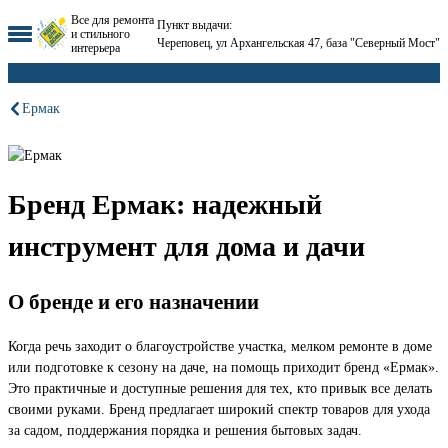
Все для ремонта
Пункт выдачи:
и стильного
Череповец, ул Архангельская 47, база "Северный Мост"
интерьера
Ермак
Бренд Ермак: надежный
инструмент для дома и дачи
О бренде и его назначении
Когда речь заходит о благоустройстве участка, мелком ремонте в доме
или подготовке к сезону на даче, на помощь приходит бренд «Ермак».
Это практичные и доступные решения для тех, кто привык все делать
своими руками. Бренд предлагает широкий спектр товаров для ухода
за садом, поддержания порядка и решения бытовых задач.