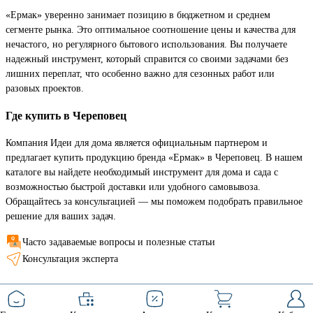
«Ермак» уверенно занимает позицию в бюджетном и среднем
сегменте рынка. Это оптимальное соотношение цены и качества для
нечастого, но регулярного бытового использования. Вы получаете
надежный инструмент, который справится со своими задачами без
лишних переплат, что особенно важно для сезонных работ или
разовых проектов.
Где купить в Череповец
Компания Идеи для дома является официальным партнером и
предлагает купить продукцию бренда «Ермак» в Череповец. В нашем
каталоге вы найдете необходимый инструмент для дома и сада с
возможностью быстрой доставки или удобного самовывоза.
Обращайтесь за консультацией — мы поможем подобрать правильное
решение для ваших задач.
Часто задаваемые вопросы и полезные статьи
Консультация эксперта