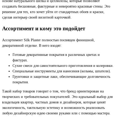
основе натурального шелка и целлюлозы, которые позволяют
создавать бесшовные, фактурные и невероятно красивые стены. Это
решение для тех, кто хочет уйти от стандартных обоев и краски,
сделав интерьер своей визитной карточкой.
Ассортимент и кому это подойдет
Ассортимент Silk Plaster полностью посвящен финишной,
декоративной отделке. В него входят:
Готовые декоративные покрытия в различных цветах и
фактурах.
Сухие смеси для самостоятельного приготовления и колеровки.
Специальные инструменты для нанесения (кельмы, шпатели).
Грунтовки и защитные лаки, обеспечивающие долговечность
покрытия.
Такой набор товаров говорит о том, что бренд ориентирован на
творческих и требовательных покупателей. Это идеальный выбор для
владельцев квартир, частных домов и дизайнеров, которые ценят
экологичность, тактильную эстетику и возможность реализовать
любую дизайнерскую идею своими руками или с помощью мастера.