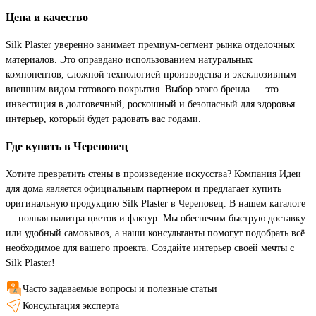
Цена и качество
Silk Plaster уверенно занимает премиум-сегмент рынка отделочных
материалов. Это оправдано использованием натуральных
компонентов, сложной технологией производства и эксклюзивным
внешним видом готового покрытия. Выбор этого бренда — это
инвестиция в долговечный, роскошный и безопасный для здоровья
интерьер, который будет радовать вас годами.
Где купить в Череповец
Хотите превратить стены в произведение искусства? Компания Идеи
для дома является официальным партнером и предлагает купить
оригинальную продукцию Silk Plaster в Череповец. В нашем каталоге
— полная палитра цветов и фактур. Мы обеспечим быструю доставку
или удобный самовывоз, а наши консультанты помогут подобрать всё
необходимое для вашего проекта. Создайте интерьер своей мечты с
Silk Plaster!
Часто задаваемые вопросы и полезные статьи
Консультация эксперта